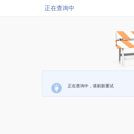
正在查询中
正在查询中，请刷新重试